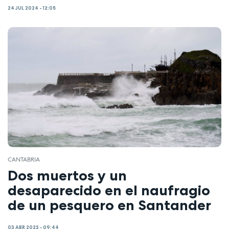
24 JUL 2024 - 12:05
CANTABRIA
Dos muertos y un
desaparecido en el naufragio
de un pesquero en Santander
03 ABR 2023 - 09:44