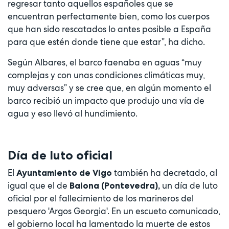
regresar tanto aquellos españoles que se
encuentran perfectamente bien, como los cuerpos
que han sido rescatados lo antes posible a España
para que estén donde tiene que estar”, ha dicho.
Según Albares, el barco faenaba en aguas “muy
complejas y con unas condiciones climáticas muy,
muy adversas” y se cree que, en algún momento el
barco recibió un impacto que produjo una vía de
agua y eso llevó al hundimiento.
Día de luto oficial
El
también ha decretado, al
Ayuntamiento de Vigo
igual que el de
un día de luto
Baiona (Pontevedra),
oficial por el fallecimiento de los marineros del
pesquero 'Argos Georgia'. En un escueto comunicado,
el gobierno local ha lamentado la muerte de estos