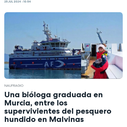
25 JUL 2024 - 10:54
NAUFRAGIO
Una bióloga graduada en
Murcia, entre los
supervivientes del pesquero
hundido en Malvinas