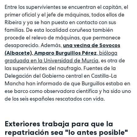
Entre los supervivientes se encuentran el capitán, el
primer oficial y el jefe de máquinas, todos ellos de
Ribeira y ya se han puesto en contacto con sus
familias. De esta localidad coruñesa también
procede el relevo de máquinas, que permanece
desaparecido. Además,
una vecina de Sovocos
, bióloga
(Albacete), Amparo Burguillos Pérez
graduada en la Universidad de Murcia
, es otra de
las supervivientes del naufragio. Fuentes de la
Delegación del Gobierno central en Castilla-La
Mancha han informado de que Burguillos estaba en
ese barco como observadora científica y ha sido uno
de los seis españoles rescatados con vida.
Exteriores trabaja para que la
repatriación sea "lo antes posible"