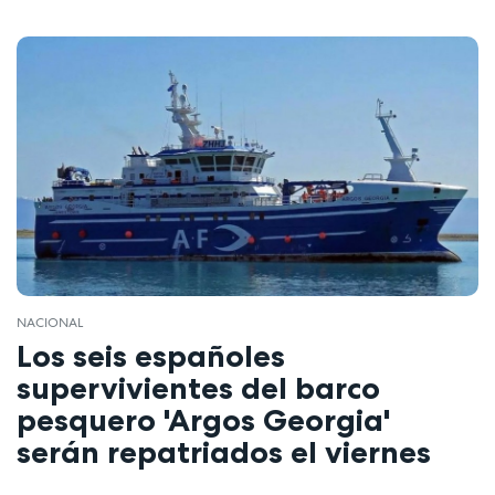
NACIONAL
Los seis españoles
supervivientes del barco
pesquero 'Argos Georgia'
serán repatriados el viernes