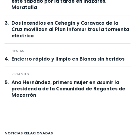
este sábado por la tarde en Inazares,
Moratalla
Dos incendios en Cehegín y Caravaca de la
Cruz movilizan al Plan Infomur tras la tormenta
eléctrica
FIESTAS
Encierro rápido y limpio en Blanca sin heridos
REGANTES
Ana Hernández, primera mujer en asumir la
presidencia de la Comunidad de Regantes de
Mazarrón
NOTICIAS RELACIONADAS