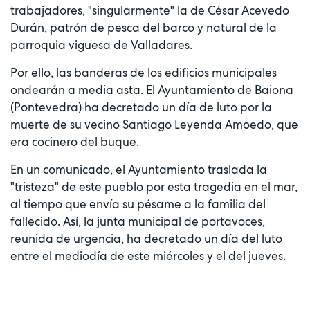
trabajadores, "singularmente" la de César Acevedo
Durán, patrón de pesca del barco y natural de la
parroquia viguesa de Valladares.
Por ello, las banderas de los edificios municipales
ondearán a media asta. El Ayuntamiento de Baiona
(Pontevedra) ha decretado un día de luto por la
muerte de su vecino Santiago Leyenda Amoedo, que
era cocinero del buque.
En un comunicado, el Ayuntamiento traslada la
"tristeza" de este pueblo por esta tragedia en el mar,
al tiempo que envía su pésame a la familia del
fallecido. Así, la junta municipal de portavoces,
reunida de urgencia, ha decretado un día del luto
entre el mediodía de este miércoles y el del jueves.