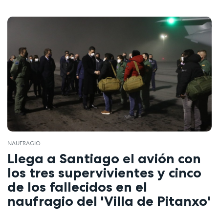
NAUFRAGIO
Llega a Santiago el avión con
los tres supervivientes y cinco
de los fallecidos en el
naufragio del 'Villa de Pitanxo'