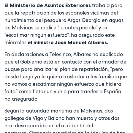
trabaja para
El Ministerio de Asuntos Exteriores
que la repatriación de los españoles víctimas del
hundimiento del pesquero Argos Georgia en aguas
de Malvinas se realice “lo antes posible” y sin
“escatimar ningún esfuerzo”, ha asegurado este
miércoles
el ministro José Manuel Albares.
En declaraciones a Telecinco, Albares ha explicado
que el Gobierno está en contacto con el armador del
buque para analizar el plan de repatriación, “pero
desde luego ya le quiero trasladar a las familias que
no vamos a escatimar ningún esfuerzo que hiciera
falta” como fletar un vuelo para traerles a España,
ha asegurado.
Según la autoridad marítima de Malvinas, dos
gallegos de Vigo y Baiona han muerto y otros dos
han desaparecido en el accidente del