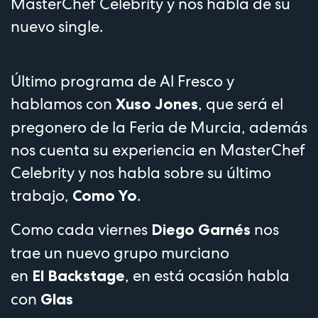
MasterChef Celebrity y nos habla de su
nuevo single.
Último programa de Al Fresco y
hablamos con
, que será el
Xuso Jones
pregonero de la Feria de Murcia, además
nos cuenta su experiencia en MasterChef
Celebrity y nos habla sobre su último
trabajo,
.
Como Yo
Como cada viernes
nos
Diego Garnés
trae un nuevo grupo murciano
en
, en está ocasión habla
El Backstage
con
Glas