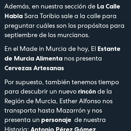
Además, en nuestra sección de
La Calle
Sara Toribio sale a la calle para
Habla
preguntar cuáles son los propósitos para
septiembre de los murcianos.
En el Made in Murcia de hoy, El
Estante
nos presenta
de Murcia Alimenta
Cervezas Artesanas
Por supuesto, también tenemos tiempo
para descubrir un nuevo
de la
rincón
Región de Murcia, Esther Alfonso nos
transporta hasta Mazarrón y nos
presenta un
de nuestra
personaje
Historia:
Antonio Pérez Gómez