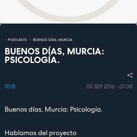
PODCASTS
BUENOS DÍAS, MURCIA
BUENOS DÍAS, MURCIA:
PSICOLOGÍA.
10:15
05 SEP 2016 - 01:00
Buenos días, Murcia: Psicología.
Hablamos del proyecto