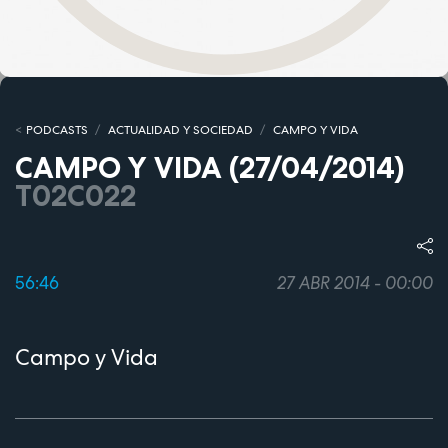
PODCASTS
ACTUALIDAD Y SOCIEDAD
CAMPO Y VIDA
CAMPO Y VIDA (27/04/2014)
T02C022
56:46
27 ABR 2014 - 00:00
Campo y Vida