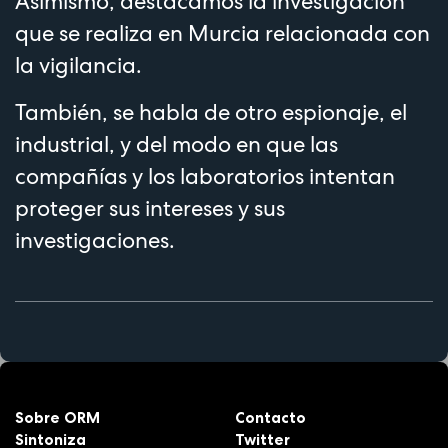
Asimismo, destacamos la investigación
que se realiza en Murcia relacionada con
la vigilancia.
También, se habla de otro espionaje, el
industrial, y del modo en que las
compañías y los laboratorios intentan
proteger sus intereses y sus
investigaciones.
Sobre ORM
Contacto
Sintoniza
Twitter