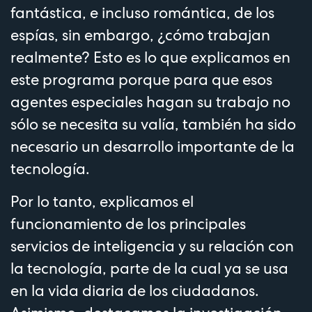
fantástica, e incluso romántica, de los
espías, sin embargo, ¿cómo trabajan
realmente? Esto es lo que explicamos en
este programa porque para que esos
agentes especiales hagan su trabajo no
sólo se necesita su valía, también ha sido
necesario un desarrollo importante de la
tecnología.
Por lo tanto, explicamos el
funcionamiento de los principales
servicios de inteligencia y su relación con
la tecnología, parte de la cual ya se usa
en la vida diaria de los ciudadanos.