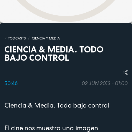
PODCASTS
CIENCIA Y MEDIA
CIENCIA & MEDIA. TODO
BAJO CONTROL
50:46
02 JUN 2013 - 01:00
Ciencia & Media. Todo bajo control
El cine nos muestra una imagen