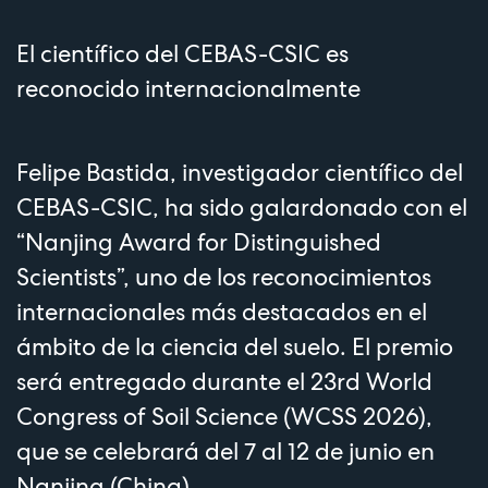
El científico del CEBAS-CSIC es
reconocido internacionalmente
Felipe Bastida, investigador científico del
CEBAS-CSIC, ha sido galardonado con el
“Nanjing Award for Distinguished
Scientists”, uno de los reconocimientos
internacionales más destacados en el
ámbito de la ciencia del suelo. El premio
será entregado durante el 23rd World
Congress of Soil Science (WCSS 2026),
que se celebrará del 7 al 12 de junio en
Nanjing (China).