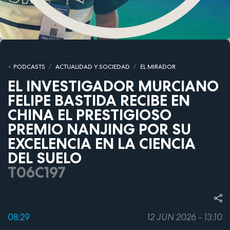
PODCASTS
ACTUALIDAD Y SOCIEDAD
EL MIRADOR
EL INVESTIGADOR MURCIANO
FELIPE BASTIDA RECIBE EN
CHINA EL PRESTIGIOSO
PREMIO NANJING POR SU
EXCELENCIA EN LA CIENCIA
DEL SUELO
T06C197
08:29
12 JUN 2026 - 13:10