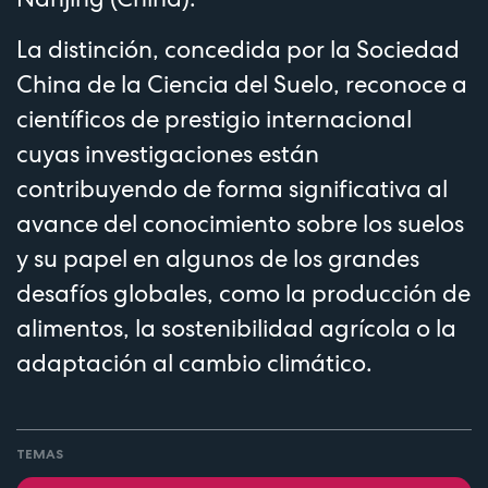
La distinción, concedida por la Sociedad
China de la Ciencia del Suelo, reconoce a
científicos de prestigio internacional
cuyas investigaciones están
contribuyendo de forma significativa al
avance del conocimiento sobre los suelos
y su papel en algunos de los grandes
desafíos globales, como la producción de
alimentos, la sostenibilidad agrícola o la
adaptación al cambio climático.
TEMAS