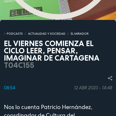
PODCASTS
ACTUALIDAD Y SOCIEDAD
EL MIRADOR
EL VIERNES COMIENZA EL
CICLO LEER, PENSAR,
IMAGINAR DE CARTAGENA
T04C155
08:54
12 ABR 2023 - 14:48
Nos lo cuenta Patricio Hernández,
coordinador de Cultura del