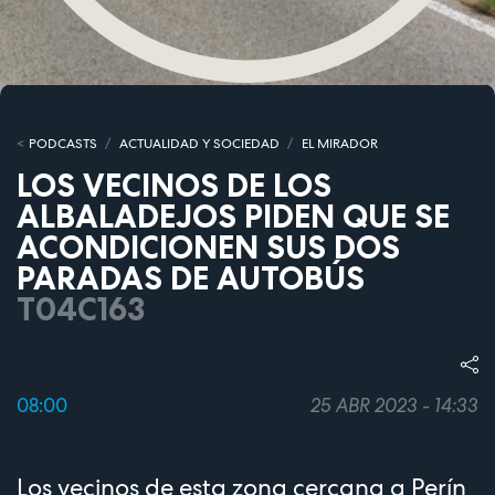
PODCASTS
ACTUALIDAD Y SOCIEDAD
EL MIRADOR
LOS VECINOS DE LOS
ALBALADEJOS PIDEN QUE SE
ACONDICIONEN SUS DOS
PARADAS DE AUTOBÚS
T04C163
08:00
25 ABR 2023 - 14:33
Los vecinos de esta zona cercana a Perín