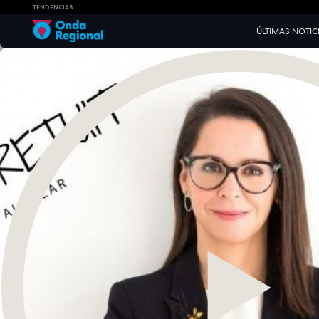
TENDENCIAS
ÚLTIMAS NOTIC