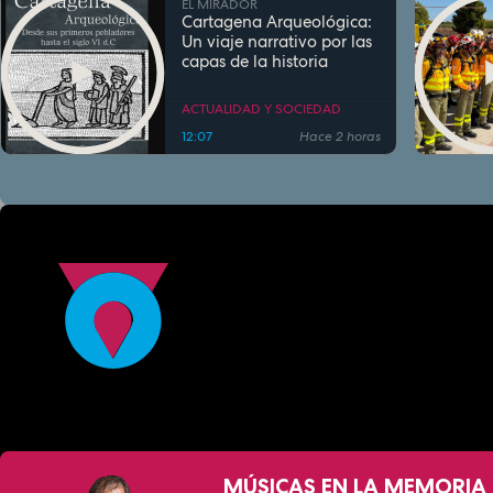
EL MIRADOR
Cartagena Arqueológica:
Un viaje narrativo por las
capas de la historia
ACTUALIDAD Y SOCIEDAD
12:07
Hace 2 horas
MÚSICAS EN LA MEMORIA 