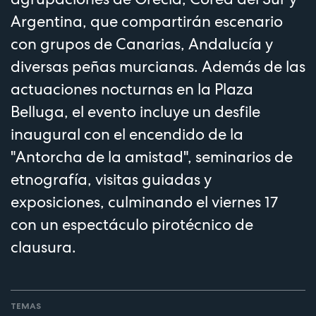
Argentina, que compartirán escenario
con grupos de Canarias, Andalucía y
diversas peñas murcianas. Además de las
actuaciones nocturnas en la Plaza
Belluga, el evento incluye un desfile
inaugural con el encendido de la
"Antorcha de la amistad", seminarios de
etnografía, visitas guiadas y
exposiciones, culminando el viernes 17
con un espectáculo pirotécnico de
clausura.
TEMAS