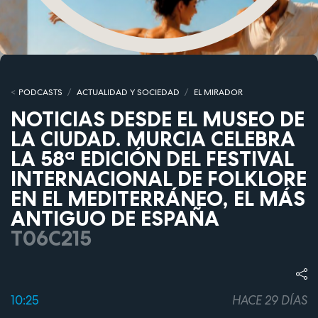
PODCASTS
ACTUALIDAD Y SOCIEDAD
EL MIRADOR
NOTICIAS DESDE EL MUSEO DE
LA CIUDAD. MURCIA CELEBRA
LA 58ª EDICIÓN DEL FESTIVAL
INTERNACIONAL DE FOLKLORE
EN EL MEDITERRÁNEO, EL MÁS
ANTIGUO DE ESPAÑA
T06C215
10:25
HACE 29 DÍAS