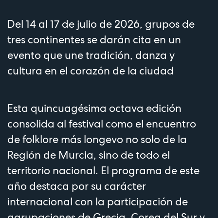
Del 14 al 17 de julio de 2026, grupos de
tres continentes se darán cita en un
evento que une tradición, danza y
cultura en el corazón de la ciudad
Esta quincuagésima octava edición
consolida al festival como el encuentro
de folklore más longevo no solo de la
Región de Murcia, sino de todo el
territorio nacional. El programa de este
año destaca por su carácter
internacional con la participación de
agrupaciones de Grecia, Corea del Sur y