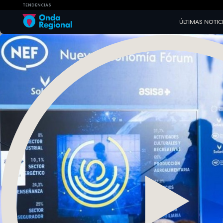
TENDENCIAS
ÚLTIMAS NOTIC