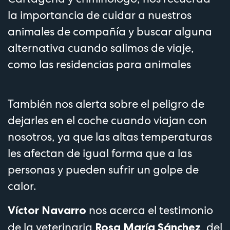
la importancia de cuidar a nuestros
animales de compañía y buscar alguna
alternativa cuando salimos de viaje,
como las residencias para animales
También nos alerta sobre el peligro de
dejarles en el coche cuando viajan con
nosotros, ya que las altas temperaturas
les afectan de igual forma que a las
personas y pueden sufrir un golpe de
calor.
nos acerca el testimonio
Víctor Navarro
de la veterinaria
, del
Rosa María Sánchez