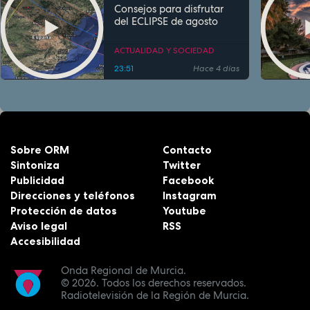
Consejos para disfrutar
del ECLIPSE de agosto
ACTUALIDAD Y SOCIEDAD
23:51
Hace 4 días
Sobre ORM
Contacto
Sintoniza
Twitter
Publicidad
Facebook
Direcciones y teléfonos
Instagram
Protección de datos
Youtube
Aviso legal
RSS
Accesibilidad
Onda Regional de Murcia.
© 2026.
Todos los derechos reservados.
Radiotelevisión de la Región de Murcia.