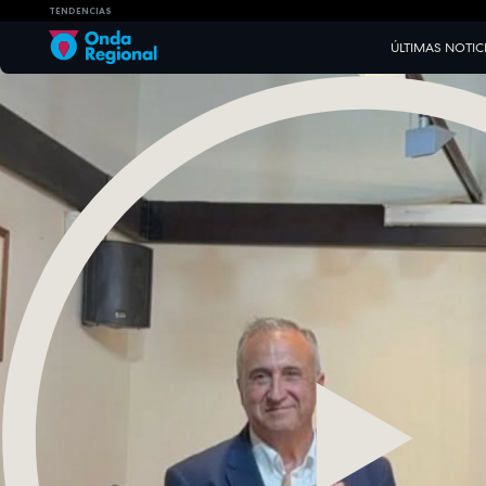
TENDENCIAS
ÚLTIMAS NOTIC