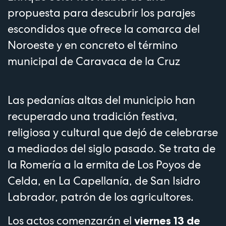
propuesta para descubrir los parajes
escondidos que ofrece la comarca del
Noroeste y en concreto el término
municipal de Caravaca de la Cruz
Las pedanías altas del municipio han
recuperado una tradición festiva,
religiosa y cultural que dejó de celebrarse
a mediados del siglo pasado. Se trata de
la Romería a la ermita de Los Poyos de
Celda, en La Capellanía, de San Isidro
Labrador, patrón de los agricultores.
Los actos comenzarán el
viernes 13 de