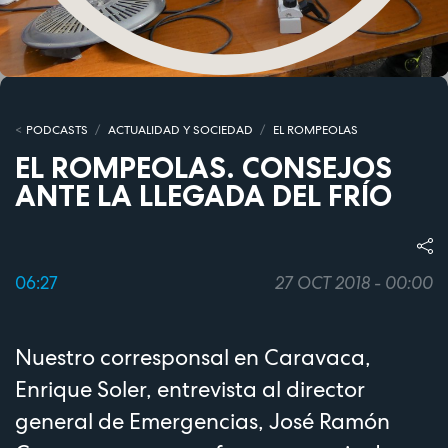
PODCASTS
ACTUALIDAD Y SOCIEDAD
EL ROMPEOLAS
EL ROMPEOLAS. CONSEJOS
ANTE LA LLEGADA DEL FRÍO
06:27
27 OCT 2018 - 00:00
Nuestro corresponsal en Caravaca,
Enrique Soler, entrevista al director
general de Emergencias, José Ramón