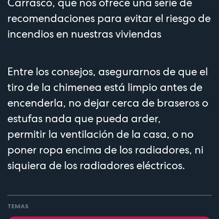
Carrasco, que nos ofrece una serie de
recomendaciones para evitar el riesgo de
incendios en nuestras viviendas
Entre los consejos, asegurarnos de que el
tiro de la chimenea está limpio antes de
encenderla, no dejar cerca de braseros o
estufas nada que pueda arder,
permitir la ventilación de la casa, o no
poner ropa encima de los radiadores, ni
siquiera de los radiadores eléctricos.
TEMAS