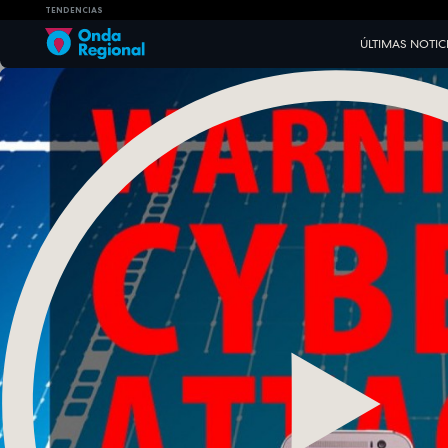
TENDENCIAS
ÚLTIMAS NOTIC