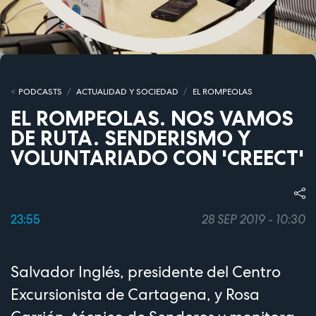
PODCASTS
ACTUALIDAD Y SOCIEDAD
EL ROMPEOLAS
EL ROMPEOLAS. NOS VAMOS
DE RUTA. SENDERISMO Y
VOLUNTARIADO CON 'CREECT'
23:55
28 SEP 2019 - 10:30
Salvador Inglés, presidente del Centro
Excursionista de Cartagena, y Rosa