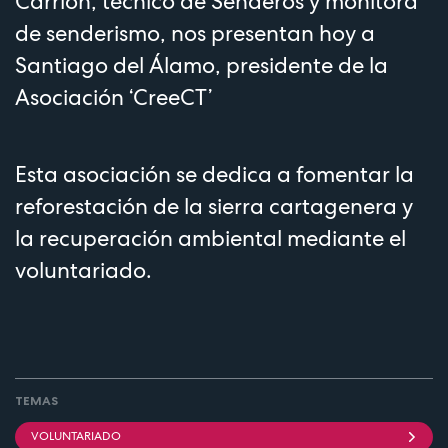
Carrión, técnico de Senderos y monitora
de senderismo, nos presentan hoy a
Santiago del Álamo, presidente de la
Asociación ‘CreeCT’
Esta asociación se dedica a fomentar la
reforestación de la sierra cartagenera y
la recuperación ambiental mediante el
voluntariado.
TEMAS
VOLUNTARIADO