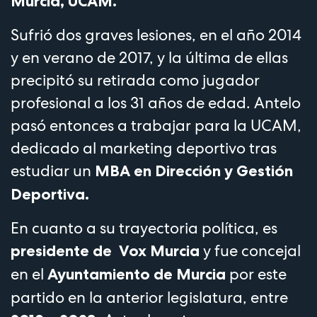
Murcia, UCAM.
Sufrió dos graves lesiones, en el año 2014
y en verano de 2017, y la última de ellas
precipitó su retirada como jugador
profesional a los 31 años de edad. Antelo
pasó entonces a trabajar para la UCAM​,
dedicado al marketing deportivo tras
estudiar un
MBA en Dirección y Gestión
Deportiva.
En cuanto a su trayectoria política, es
y fue concejal
presidente de Vox Murcia
en el
por este
Ayuntamiento de Murcia
partido en la anterior legislatura, entre