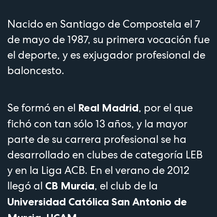
Nacido en Santiago de Compostela el 7
de mayo de 1987, su primera vocación fue
el deporte, y es exjugador profesional de
baloncesto.
Se formó en el
, por el que
Real Madrid
fichó con tan sólo 13 años, y la mayor
parte de su carrera profesional se ha
desarrollado en clubes de categoría LEB
y en la Liga ACB. En el verano de 2012
llegó al
, el club de la
CB Murcia
Universidad Católica San Antonio de