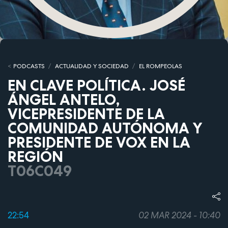
PODCASTS
ACTUALIDAD Y SOCIEDAD
EL ROMPEOLAS
EN CLAVE POLÍTICA. JOSÉ
ÁNGEL ANTELO,
VICEPRESIDENTE DE LA
COMUNIDAD AUTÓNOMA Y
PRESIDENTE DE VOX EN LA
REGIÓN
T06C049
22:54
02 MAR 2024 - 10:40