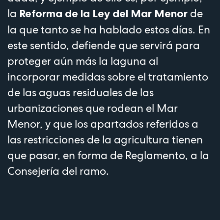
la
de
Reforma de la Ley del Mar Menor
la que tanto se ha hablado estos días. En
este sentido, defiende que servirá para
proteger aún más la laguna al
incorporar medidas sobre el tratamiento
de las aguas residuales de las
urbanizaciones que rodean el Mar
Menor, y que los apartados referidos a
las restricciones de la agricultura tienen
que pasar, en forma de Reglamento, a la
Consejería del ramo.