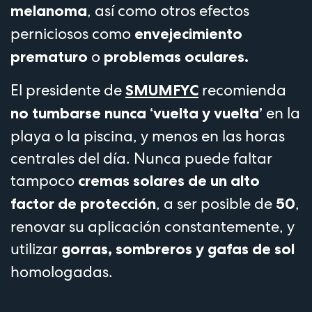
, así como otros efectos
melanoma
perniciosos como
envejecimiento
o
prematuro
problemas oculares.
El presidente de
recomienda
SMUMFYC
en la
no tumbarse nunca ‘vuelta y vuelta’
playa o la piscina, y menos en las horas
centrales del día. Nunca puede faltar
tampoco
cremas solares de un alto
, a ser posible de
,
factor de protección
50
renovar su aplicación constantemente, y
utilizar
gorras, sombreros y gafas de sol
homologadas.