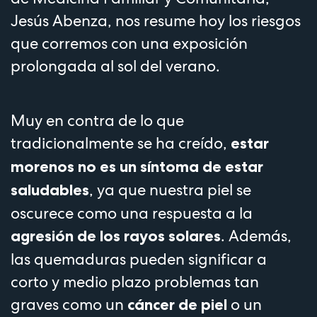
Jesús Abenza, nos resume hoy los riesgos
que corremos con una exposición
prolongada al sol del verano.
Muy en contra de lo que
tradicionalmente se ha creído,
estar
morenos no es un síntoma de estar
, ya que nuestra piel se
saludables
oscurece como una respuesta a la
. Además,
agresión de los rayos solares
las quemaduras pueden significar a
corto y medio plazo problemas tan
graves como un
o un
cáncer de piel