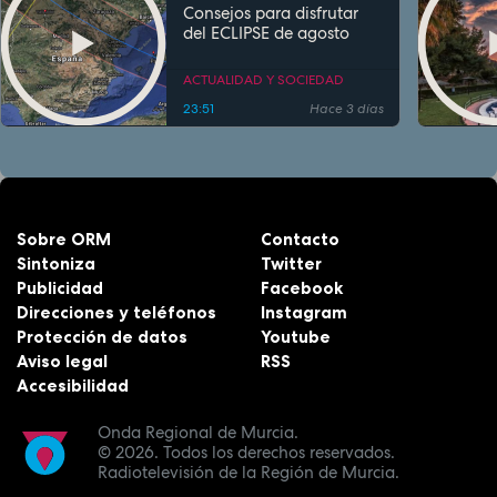
Consejos para disfrutar
del ECLIPSE de agosto
ACTUALIDAD Y SOCIEDAD
23:51
Hace 3 días
Sobre ORM
Contacto
Sintoniza
Twitter
Publicidad
Facebook
Direcciones y teléfonos
Instagram
Protección de datos
Youtube
Aviso legal
RSS
Accesibilidad
Onda Regional de Murcia.
© 2026.
Todos los derechos reservados.
Radiotelevisión de la Región de Murcia.