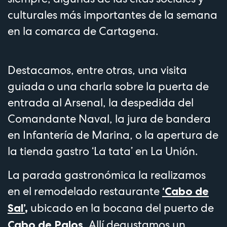
culturales más importantes de la semana
en la comarca de Cartagena.
Destacamos, entre otras, una visita
guiada o una charla sobre la puerta de
entrada al Arsenal, la despedida del
Comandante Naval, la jura de bandera
en Infantería de Marina, o la apertura de
la tienda gastro ‘La tata’ en La Unión.
La parada gastronómica la realizamos
en el remodelado restaurante
‘Cabo de
ubicado en la bocana del puerto de
Sal’
,
. Allí degustamos un
Cabo de Palos