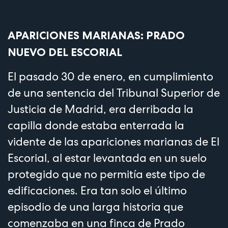
APARICIONES MARIANAS: PRADO
NUEVO DEL ESCORIAL
El pasado 30 de enero, en cumplimiento
de una sentencia del Tribunal Superior de
Justicia de Madrid, era derribada la
capilla donde estaba enterrada la
vidente de las apariciones marianas de El
Escorial, al estar levantada en un suelo
protegido que no permitía este tipo de
edificaciones. Era tan solo el último
episodio de una larga historia que
comenzaba en una finca de Prado