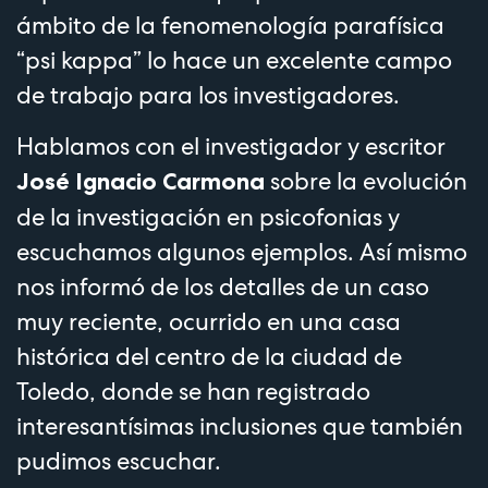
ámbito de la fenomenología parafísica
“psi kappa” lo hace un excelente campo
de trabajo para los investigadores.
Hablamos con el investigador y escritor
sobre la evolución
José Ignacio Carmona
de la investigación en psicofonias y
escuchamos algunos ejemplos. Así mismo
nos informó de los detalles de un caso
muy reciente, ocurrido en una casa
histórica del centro de la ciudad de
Toledo, donde se han registrado
interesantísimas inclusiones que también
pudimos escuchar.