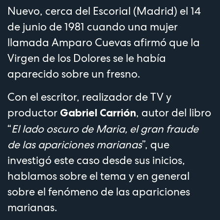
Nuevo, cerca del Escorial (Madrid) el 14
de junio de 1981 cuando una mujer
llamada Amparo Cuevas afirmó que la
Virgen de los Dolores se le había
aparecido sobre un fresno.
Con el escritor, realizador de TV y
productor
, autor del libro
Gabriel Carrión
“
El lado oscuro de Maria, el gran fraude
de las apariciones marianas
”, que
investigó este caso desde sus inicios,
hablamos sobre el tema y en general
sobre el fenómeno de las apariciones
marianas.