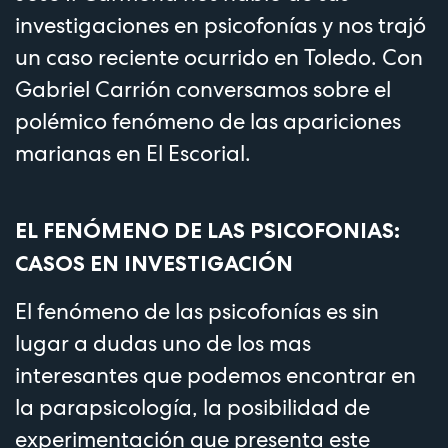
investigaciones en psicofonías y nos trajó
un caso reciente ocurrido en Toledo. Con
Gabriel Carrión conversamos sobre el
polémico fenómeno de las apariciones
marianas en El Escorial.
EL FENÓMENO DE LAS PSICOFONIAS:
CASOS EN INVESTIGACIÓN
El fenómeno de las psicofonías es sin
lugar a dudas uno de los mas
interesantes que podemos encontrar en
la parapsicología, la posibilidad de
experimentación que presenta este