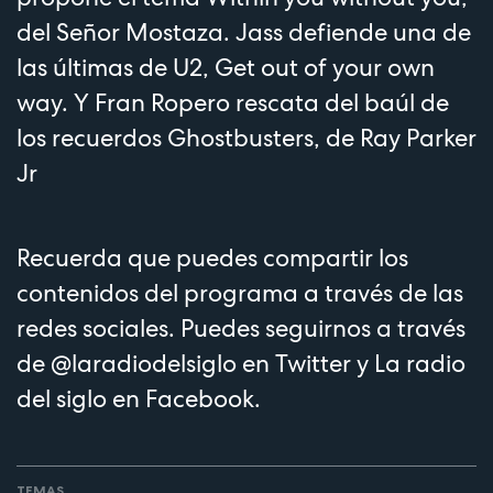
del Señor Mostaza. Jass defiende una de
las últimas de U2, Get out of your own
way. Y Fran Ropero rescata del baúl de
los recuerdos Ghostbusters, de Ray Parker
Jr
Recuerda que puedes compartir los
contenidos del programa a través de las
redes sociales. Puedes seguirnos a través
de
@laradiodelsiglo
en Twitter y
La radio
del siglo
en Facebook.
TEMAS