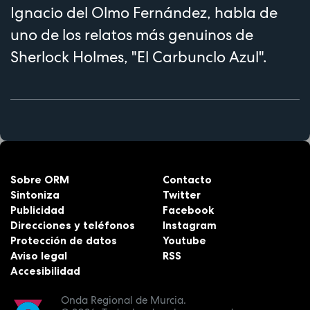
Ignacio del Olmo Fernández, habla de
uno de los relatos más genuinos de
Sherlock Holmes, "El Carbunclo Azul".
Sobre ORM
Contacto
Sintoniza
Twitter
Publicidad
Facebook
Direcciones y teléfonos
Instagram
Protección de datos
Youtube
Aviso legal
RSS
Accesibilidad
Onda Regional de Murcia.