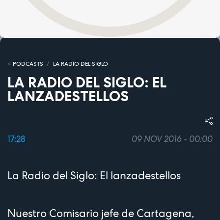
PODCASTS
LA RADIO DEL SIGLO
LA RADIO DEL SIGLO: EL
LANZADESTELLOS
17:28
09 NOV 2016 - 00:00
La Radio del Siglo: El lanzadestellos
Nuestro Comisario jefe de Cartagena,