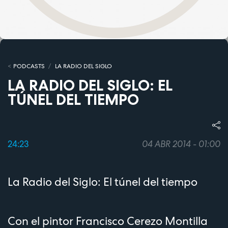
PODCASTS
LA RADIO DEL SIGLO
LA RADIO DEL SIGLO: EL
TÚNEL DEL TIEMPO
24:23
04 ABR 2014 - 01:00
La Radio del Siglo: El túnel del tiempo
Con el pintor Francisco Cerezo Montilla