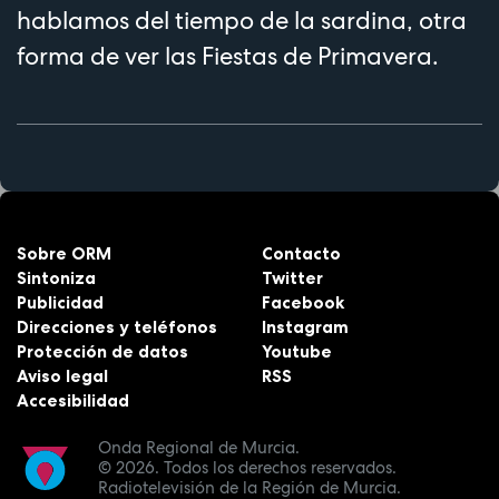
hablamos del tiempo de la sardina, otra
forma de ver las Fiestas de Primavera.
Sobre ORM
Contacto
Sintoniza
Twitter
Publicidad
Facebook
Direcciones y teléfonos
Instagram
Protección de datos
Youtube
Aviso legal
RSS
Accesibilidad
Onda Regional de Murcia.
© 2026.
Todos los derechos reservados.
Radiotelevisión de la Región de Murcia.