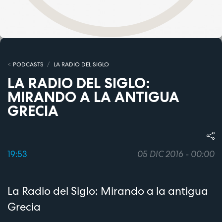
PODCASTS
LA RADIO DEL SIGLO
LA RADIO DEL SIGLO:
MIRANDO A LA ANTIGUA
GRECIA
19:53
05 DIC 2016 - 00:00
La Radio del Siglo: Mirando a la antigua
Grecia