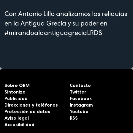
Con Antonio Lillo analizamos las reliquias
en la Antigua Grecia y su poder en
#mirandoalaantiguagreciaLRDS
Sobre ORM
Contacto
Sintoniza
Twitter
Publicidad
Facebook
Direcciones y teléfonos
Instagram
Protección de datos
Youtube
Aviso legal
RSS
Accesibilidad