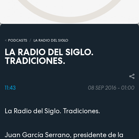
PODCASTS
LA RADIO DEL SIGLO
LA RADIO DEL SIGLO.
TRADICIONES.
11:43
08 SEP 2016 - 01:00
La Radio del Siglo. Tradiciones.
Juan García Serrano, presidente de la