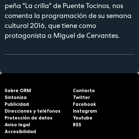
peña "La crilla" de Puente Tocinos, nos
comenta la programación de su semana
cultural 2016, que tiene como
protagonista a Miguel de Cervantes.
Sobre ORM
Contacto
Sintoniza
Twitter
Publicidad
Facebook
Direcciones y teléfonos
Instagram
Protección de datos
Youtube
Aviso legal
RSS
Accesibilidad