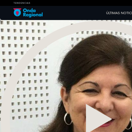
TENDENCIAS
ÚLTIMAS NOTIC