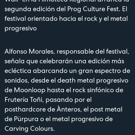
segunda edición del Prog Culture Fest. El
festival orientado hacia el rock y el metal
progresivo
Alfonso Morales, responsable del festival,
señala que celebrarán una edición más
ecléctica abarcando un gran espectro de
sonidos, desde el death metal progresivo
de Moonloop hasta el rock sinfónico de
Frutería Toñi, pasando por el
posthardcore de Ànteros, el post metal
de Pürpura o el metal progresivo de
Carving Colours.