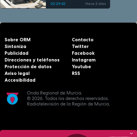
02:29:42
Hace 2 días
Sobre ORM
Contacto
Sintoniza
Twitter
Publicidad
Facebook
Direcciones y teléfonos
Instagram
Protección de datos
Youtube
Aviso legal
RSS
Accesibilidad
Onda Regional de Murcia.
© 2026.
Todos los derechos reservados.
Radiotelevisión de la Región de Murcia.