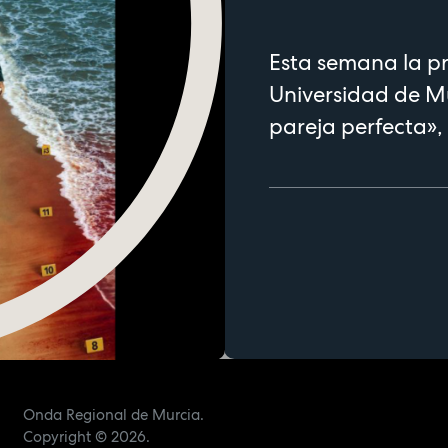
Esta semana la pr
Universidad de M
pareja perfecta»,
Onda Regional de Murcia.
Copyright
© 2026.