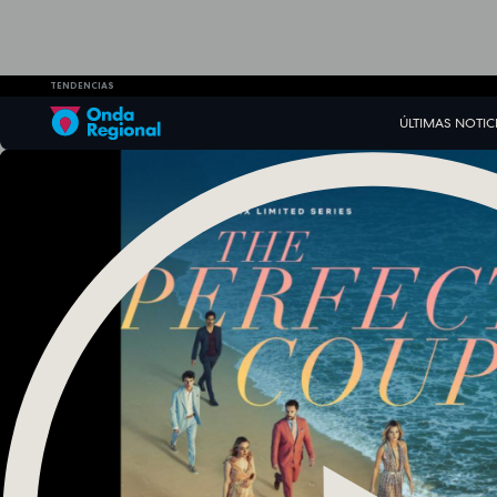
TENDENCIAS
ÚLTIMAS NOTIC