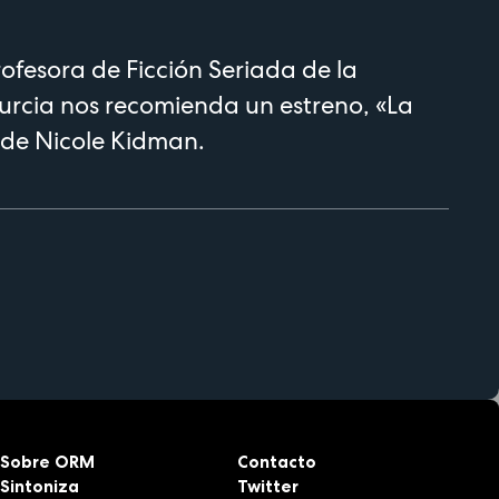
ofesora de Ficción Seriada de la
urcia nos recomienda un estreno, «La
 de Nicole Kidman.
Sobre ORM
Contacto
Sintoniza
Twitter