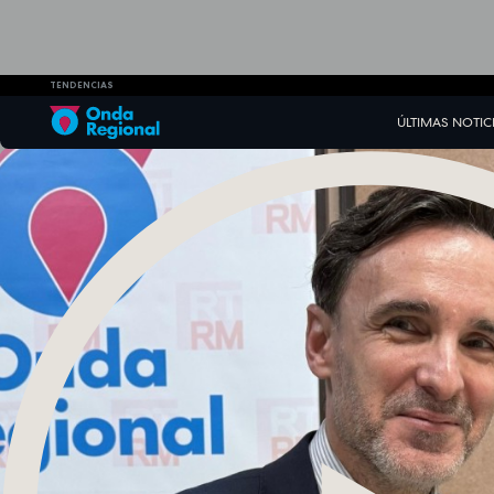
TENDENCIAS
ÚLTIMAS NOTIC