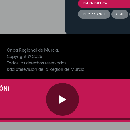
PLAZA PÚBLICA
PEPA ANIORTE
CINE
Onda Regional de Murcia.
Copyright
© 2026.
Todos los derechos reservados.
Radiotelevisión de la Región de Murcia.
IÓN)