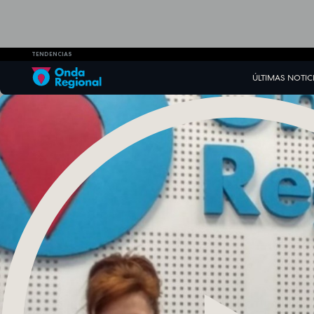
TENDENCIAS
ÚLTIMAS NOTIC