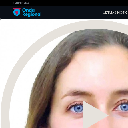
TENDENCIAS
ÚLTIMAS NOTIC