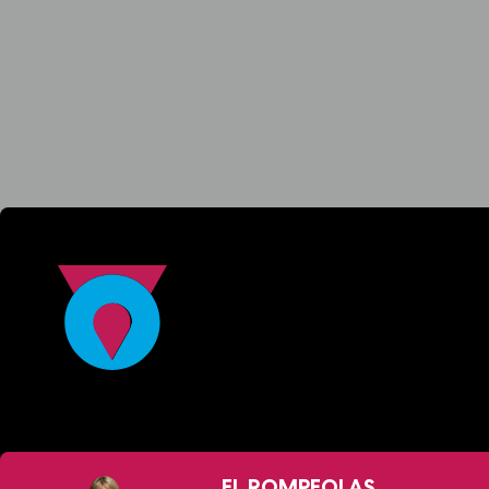
EL ROMPEOLAS