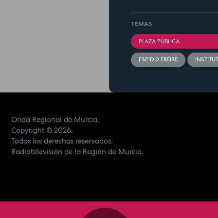
TEMAS
PLAZA PÚBLICA
ESPIDO FREIRE
INSTITU
Onda Regional de Murcia.
Copyright
© 2026.
Todos los derechos reservados.
Radiotelevisión de la Región de Murcia.