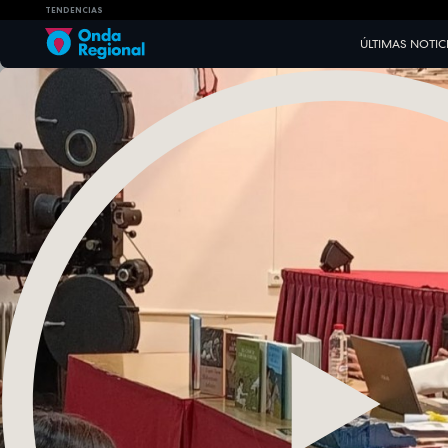
TENDENCIAS
ÚLTIMAS NOTIC