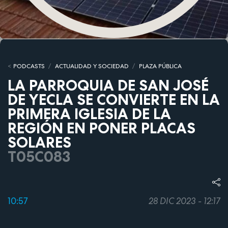
PODCASTS
ACTUALIDAD Y SOCIEDAD
PLAZA PÚBLICA
LA PARROQUIA DE SAN JOSÉ
DE YECLA SE CONVIERTE EN LA
PRIMERA IGLESIA DE LA
REGIÓN EN PONER PLACAS
SOLARES
T05C083
10:57
28 DIC 2023 - 12:17