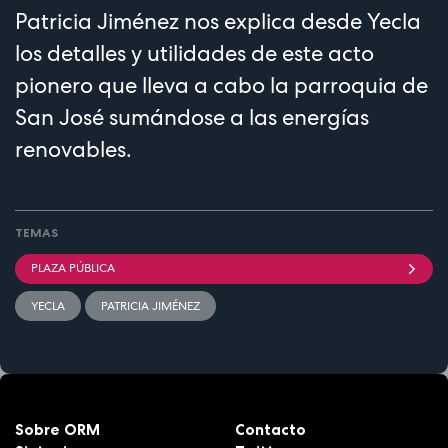
Patricia Jiménez nos explica desde Yecla
los detalles y utilidades de este acto
pionero que lleva a cabo la parroquia de
San José sumándose a las energías
renovables.
TEMAS
PLAZA PÚBLICA
YECLA
PATRICIA JIMÉNEZ
Sobre ORM
Contacto