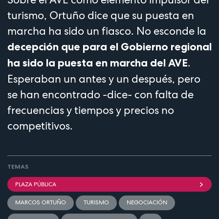
turismo, Ortuño dice que su puesta en
marcha ha sido un fiasco. No esconde la
decepción que para el Gobierno regional
.
ha sido la puesta en marcha del AVE
Esperaban un antes y un después, pero
se han encontrado -dice- con falta de
frecuencias y tiempos y precios no
competitivos.
TEMAS
PLAZA PÚBLICA
MARCOS ORTUÑO
TURISMO
NEGOCIACIÓN