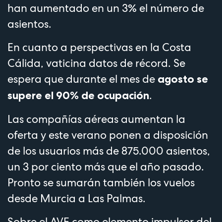
han aumentado en un 3% el número de
asientos.
En cuanto a perspectivas en la Costa
Cálida, vaticina datos de récord. Se
espera que durante el mes de
agosto se
.
supere el 90% de ocupación
Las compañías aéreas aumentan la
oferta y este verano ponen a disposición
de los usuarios más de 875.000 asientos,
un 3 por ciento más que el año pasado.
Pronto se sumarán también los vuelos
desde Murcia a Las Palmas.
Sobre el AVE como elemento impulsor del