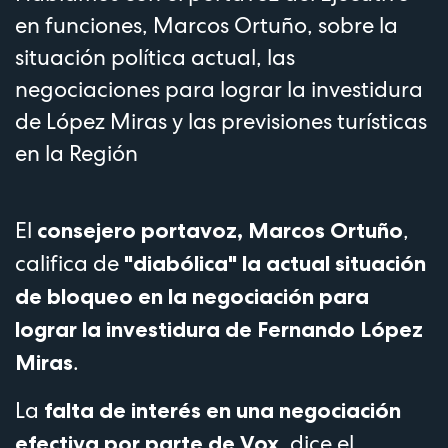
en funciones, Marcos Ortuño, sobre la
situación política actual, las
negociaciones para lograr la investidura
de López Miras y las previsiones turísticas
en la Región
El
,
consejero portavoz, Marcos Ortuño
califica de
"diabólica" la actual situación
de bloqueo en la negociación para
lograr la investidura de Fernando López
.
Miras
La
falta de interés en una negociación
, dice el
efectiva por parte de Vox