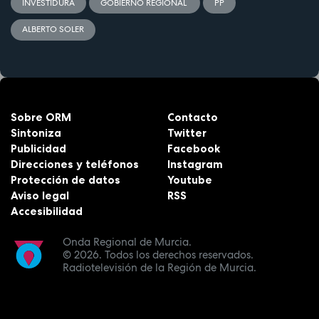
INVESTIDURA
GOBIERNO REGIONAL
PP
ALBERTO SOLER
Sobre ORM
Contacto
Sintoniza
Twitter
Publicidad
Facebook
Direcciones y teléfonos
Instagram
Protección de datos
Youtube
Aviso legal
RSS
Accesibilidad
Onda Regional de Murcia.
© 2026.
Todos los derechos reservados.
Radiotelevisión de la Región de Murcia.