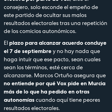
consejero, solo esconde el empeño de
este partido de ocultar sus malos
resultados electorales tras una repetición
de los comicios autonómicos.
El
plazo para alcanzar acuerdo concluye
y no hay nada que
el 7 de septiembre
haga intuir que ese pacto, sean cuales
sean los términos, esté cerca de
alcanzarse. Marcos Ortuño asegura que
no entiende por qué Vox pide en Murcia
más de lo que ha pedido en otras
cuando aquí tiene peores
autonomías
resultados electorales.