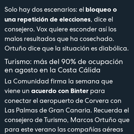
Solo hay dos escenarios: el
bloqueo o
, dice el
una repetición de elecciones
consejero. Vox quiere esconder así los
malos resultados que ha cosechado.
Ortuño dice que la situación es diabólica.
Turismo: más del 90% de ocupación
en agosto en la Costa Cálida
La Comunidad firma la semana que
viene un
para
acuerdo con Binter
conectar el aeropuerto de Corvera con
Las Palmas de Gran Canaria. Recuerda el
consejero de Turismo, Marcos Ortuño que
para este verano las compañías aéreas