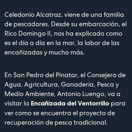
Celedonio Alcatraz, viene de una familia
de pescadores. Desde su embarcación, el
Rico Domingo II, nos ha explicado como
es el día a día en la mar, la labor de las
encañizadas y mucho más.
En San Pedro del Pinatar, el Consejero de
Agua, Agricultura, Ganadería, Pesca y
Medio Ambiente, Antonio Luengo, va a
visitar la
para
Encañizada del Ventorrillo
ver como se encuentra el proyecto de
recuperación de pesca tradicional.