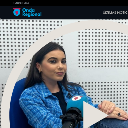
TENDENCIAS
ÚLTIMAS NOTIC