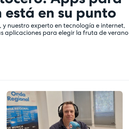
n está en su punto
 y nuestro experto en tecnología e internet,
s aplicaciones para elegir la fruta de verano