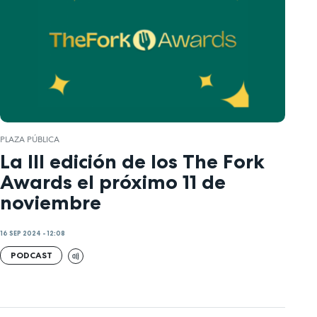
PLAZA PÚBLICA
La III edición de los The Fork
Awards el próximo 11 de
noviembre
16 SEP 2024 - 12:08
PODCAST