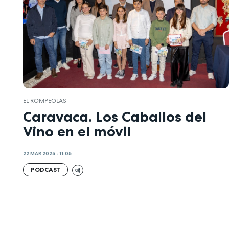
EL ROMPEOLAS
Caravaca. Los Caballos del
Vino en el móvil
22 MAR 2025 - 11:05
PODCAST