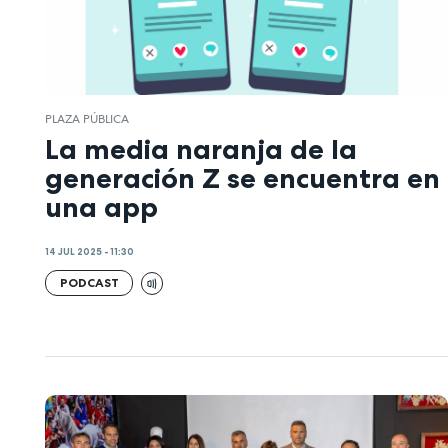
PLAZA PÚBLICA
La media naranja de la
generación Z se encuentra en
una app
14 JUL 2025 - 11:30
PODCAST