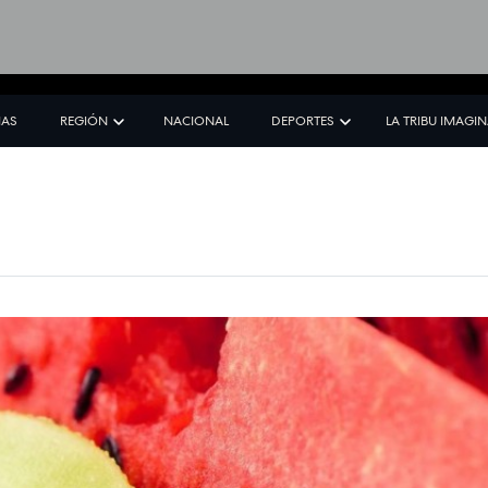
IAS
REGIÓN
NACIONAL
DEPORTES
LA TRIBU IMAGI