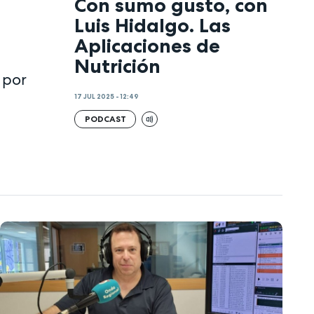
Con sumo gusto, con
Luis Hidalgo. Las
Aplicaciones de
Nutrición
 por
17 JUL 2025 - 12:49
PODCAST