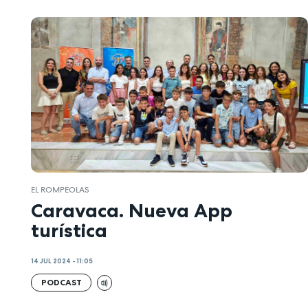
EL ROMPEOLAS
Caravaca. Nueva App
turística
14 JUL 2024 - 11:05
PODCAST