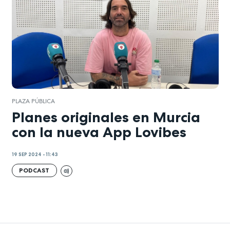
PLAZA PÚBLICA
Planes originales en Murcia
con la nueva App Lovibes
19 SEP 2024 - 11:43
PODCAST