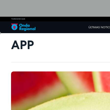
TENDENCIAS
ÚLTIMAS NOTIC
APP