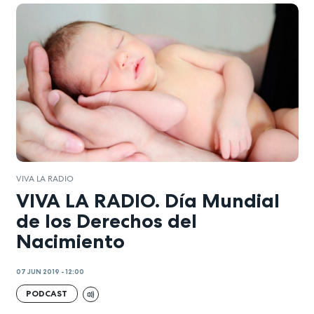
VIVA LA RADIO
VIVA LA RADIO. Día Mundial
de los Derechos del
Nacimiento
07 JUN 2019 - 12:00
PODCAST