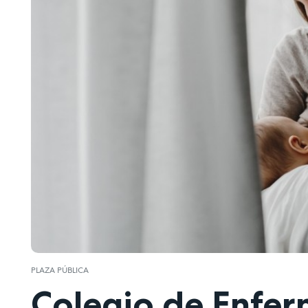
PLAZA PÚBLICA
Colegio de Enfer