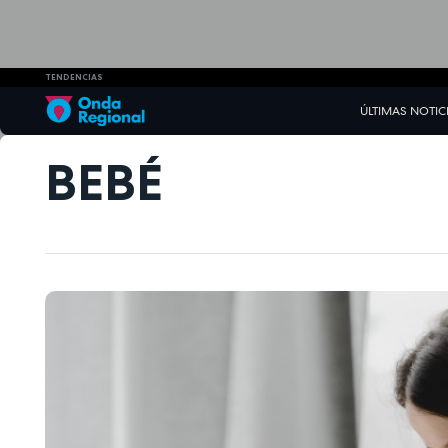
TENDENCIAS
ÚLTIMAS NOTIC
BEBÉ