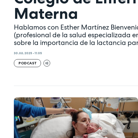
Materna
Hablamos con Esther Martínez Bienvenid
(profesional de la salud especializada e
sobre la importancia de la lactancia par
30 JUL 2025 - 11:05
PODCAST