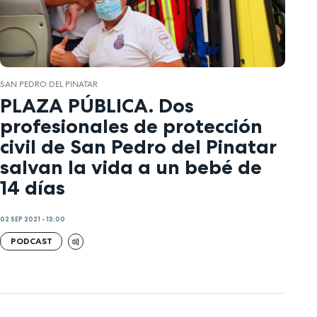
SAN PEDRO DEL PINATAR
PLAZA PÚBLICA. Dos
profesionales de protección
civil de San Pedro del Pinatar
salvan la vida a un bebé de
14 días
02 SEP 2021 - 13:00
PODCAST