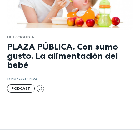
NUTRICIONISTA
PLAZA PÚBLICA. Con sumo
gusto. La alimentación del
bebé
17 NOV 2021 - 14:02
PODCAST