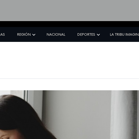
IAS
REGIÓN
NACIONAL
DEPORTES
LA TRIBU IMAGI