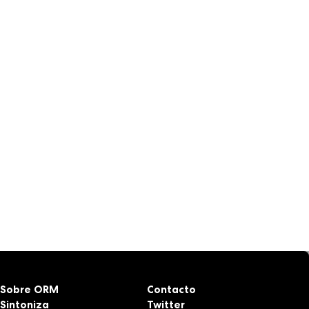
Sobre ORM
Contacto
Sintoniza
Twitter