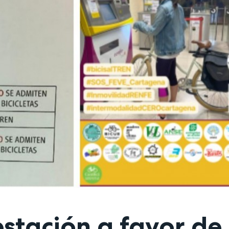
estación a favor de