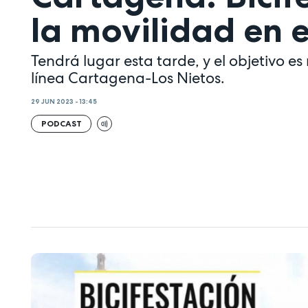
la movilidad en e
Tendrá lugar esta tarde, y el objetivo es 
línea Cartagena-Los Nietos.
29 JUN 2023 - 13:45
PODCAST