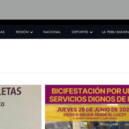
IAS
REGIÓN
NACIONAL
DEPORTES
LA TRIBU IMAGI