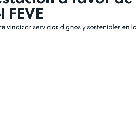
l FEVE
reivindicar servicios dignos y sostenibles en la