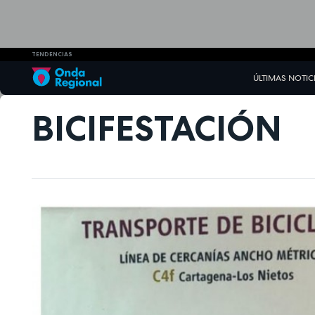
TENDENCIAS
ÚLTIMAS NOTIC
BICIFESTACIÓN