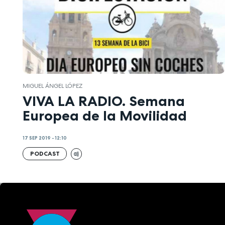
MIGUEL ÁNGEL LÓPEZ
VIVA LA RADIO. Semana
Europea de la Movilidad
17 SEP 2019 - 12:10
PODCAST