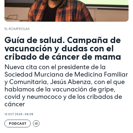
EL ROMPEOLAS
Guía de salud. Campaña de
vacunación y dudas con el
cribado de cáncer de mama
Nueva cita con el presidente de la
Sociedad Murciana de Medicina Familiar
y Comunitaria, Jesús Abenza, con el que
hablamos de la vacunación de gripe,
covid y neumococo y de los cribados de
cáncer
12 OCT 2025 - 08:08
PODCAST