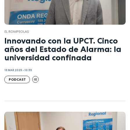
EL ROMPEOLAS
Innovando con la UPCT. Cinco
años del Estado de Alarma: la
universidad confinada
15 MAR 2025 - 10:55
PODCAST