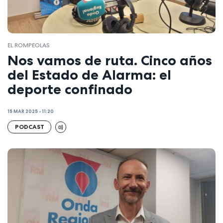
EL ROMPEOLAS
Nos vamos de ruta. Cinco años
del Estado de Alarma: el
deporte confinado
15 MAR 2025 - 11:20
PODCAST