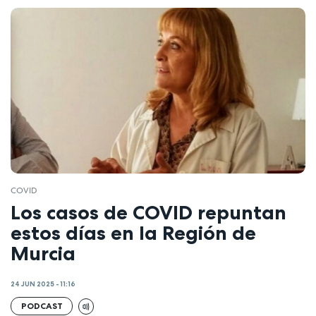
COVID
Los casos de COVID repuntan
estos días en la Región de
Murcia
24 JUN 2025 - 11:16
PODCAST