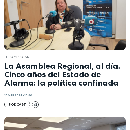
EL ROMPEOLAS
La Asamblea Regional, al día.
Cinco años del Estado de
Alarma: la política confinada
15 MAR 2025 - 10:30
PODCAST