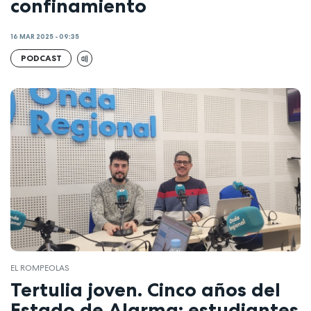
confinamiento
16 MAR 2025 - 09:35
PODCAST
EL ROMPEOLAS
Tertulia joven. Cinco años del
Estado de Alarma: estudiantes