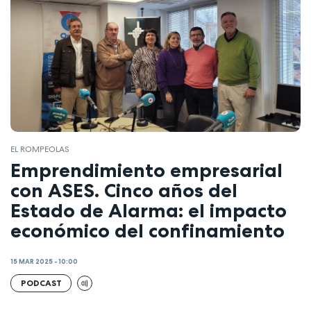
EL ROMPEOLAS
Emprendimiento empresarial
con ASES. Cinco años del
Estado de Alarma: el impacto
económico del confinamiento
15 MAR 2025 - 10:00
PODCAST