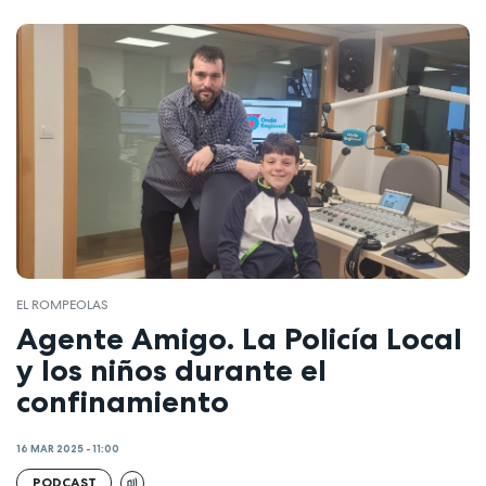
EL ROMPEOLAS
Agente Amigo. La Policía Local
y los niños durante el
confinamiento
16 MAR 2025 - 11:00
PODCAST