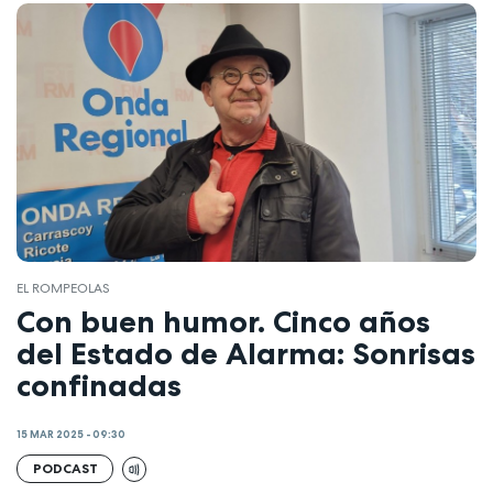
EL ROMPEOLAS
Con buen humor. Cinco años
del Estado de Alarma: Sonrisas
confinadas
15 MAR 2025 - 09:30
PODCAST