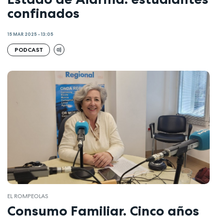
confinados
15 MAR 2025 - 13:05
PODCAST
EL ROMPEOLAS
Consumo Familiar. Cinco años