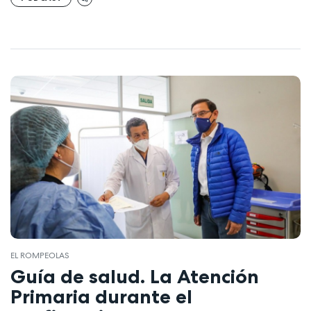
EL ROMPEOLAS
Guía de salud. La Atención
Primaria durante el