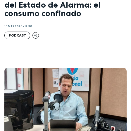
del Estado de Alarma: el
consumo confinado
15 MAR 2025 - 12:30
PODCAST