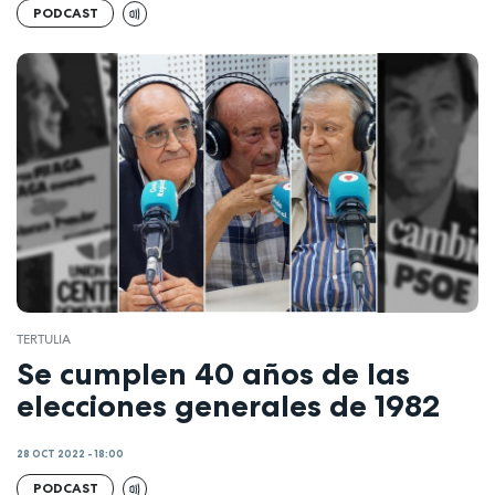
PODCAST
TERTULIA
Se cumplen 40 años de las
elecciones generales de 1982
28 OCT 2022 - 18:00
PODCAST