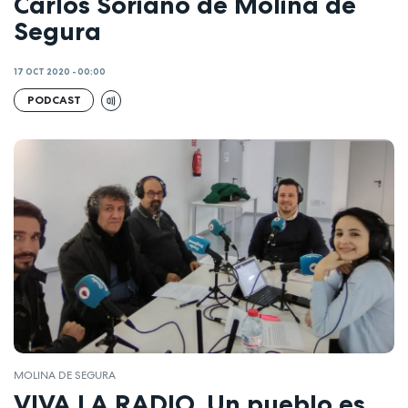
Carlos Soriano de Molina de
Segura
17 OCT 2020 - 00:00
PODCAST
MOLINA DE SEGURA
VIVA LA RADIO. Un pueblo es,