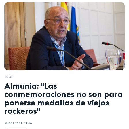
PSOE
Almunia: "Las
conmemoraciones no son para
ponerse medallas de viejos
rockeros"
28 OCT 2022 - 18:20