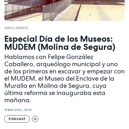
TARDE ABIERTA
Especial Día de los Museos:
MUDEM (Molina de Segura)
Hablamos con Felipe González
Caballero, arqueólogo municipal y uno
de los primeros en excavar y empezar con
el MUDEM, el Museo del Enclave de la
Muralla en Molina de Segura, cuya
última reforma se inauguraba esta
mañana.
15 MAY 2026 - 18:39
PODCAST