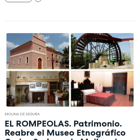
MOLINA DE SEGURA
EL ROMPEOLAS. Patrimonio.
Reabre el Museo Etnográfico