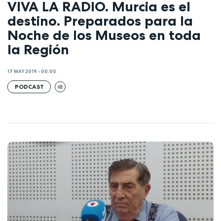
VIVA LA RADIO. Murcia es el
destino. Preparados para la
Noche de los Museos en toda
la Región
17 MAY 2019 - 00:00
PODCAST