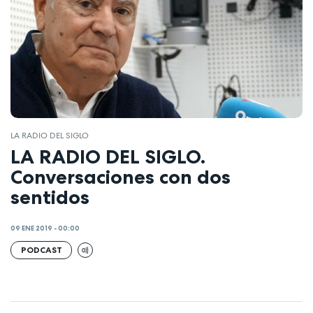
LA RADIO DEL SIGLO
LA RADIO DEL SIGLO.
Conversaciones con dos
sentidos
09 ENE 2019 - 00:00
PODCAST