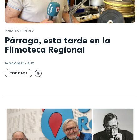
PRIMITIVO PÉREZ
Párraga, esta tarde en la
Filmoteca Regional
10 NOV 2022 - 18:17
PODCAST