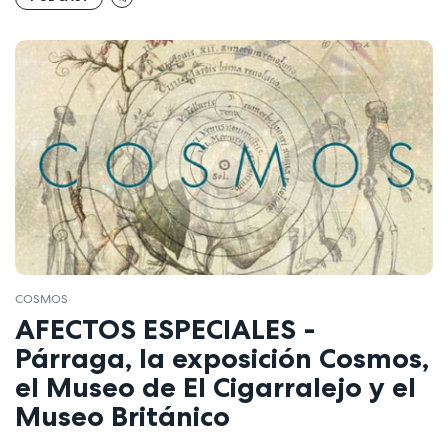
COSMOS
AFECTOS ESPECIALES -
Párraga, la exposición Cosmos,
el Museo de El Cigarralejo y el
Museo Británico