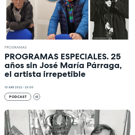
PROGRAMAS
PROGRAMAS ESPECIALES. 25
años sin José María Párraga,
el artista irrepetible
10 ABR 2022 - 23:00
PODCAST