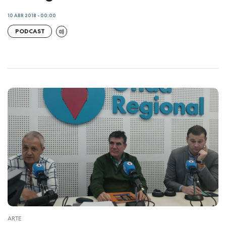
10 ABR 2018 - 00:00
PODCAST
ARTE