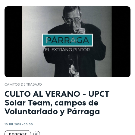
CAMPOS DE TRABAJO
CULTO AL VERANO - UPCT
Solar Team, campos de
Voluntariado y Párraga
10 JUL 2018 - 00:00
PODCAST