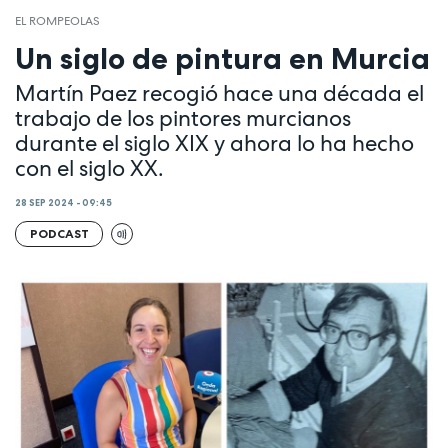
EL ROMPEOLAS
Un siglo de pintura en Murcia
Martín Paez recogió hace una década el
trabajo de los pintores murcianos
durante el siglo XIX y ahora lo ha hecho
con el siglo XX.
28 SEP 2024 - 09:45
PODCAST