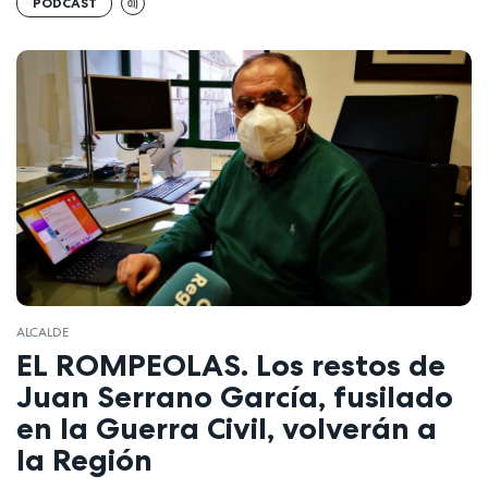
PODCAST
ALCALDE
EL ROMPEOLAS. Los restos de
Juan Serrano García, fusilado
en la Guerra Civil, volverán a
la Región