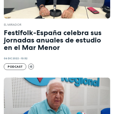
EL MIRADOR
Festifolk-España celebra sus
jornadas anuales de estudio
en el Mar Menor
06 DIC 2022 - 10:52
PODCAST