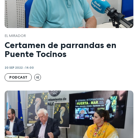
EL MIRADOR
Certamen de parrandas en
Puente Tocinos
20 SEP 2022 - 14:00
PODCAST