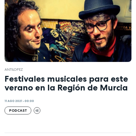
ANTILOPEZ
Festivales musicales para este
verano en la Región de Murcia
11 AGO 2021 - 00:00
PODCAST