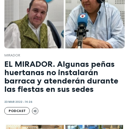
MIRADOR
EL MIRADOR. Algunas peñas
huertanas no instalarán
barraca y atenderán durante
las fiestas en sus sedes
23 MAR 2022 - 14:26
PODCAST