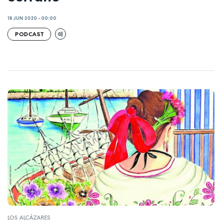
18 JUN 2020 - 00:00
PODCAST
LOS ALCÁZARES