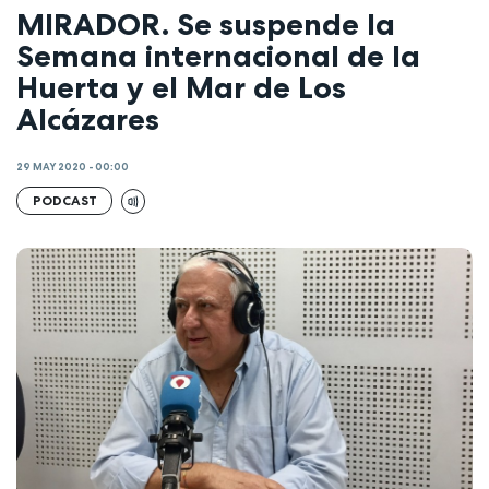
MIRADOR. Se suspende la
Semana internacional de la
Huerta y el Mar de Los
Alcázares
29 MAY 2020 - 00:00
PODCAST