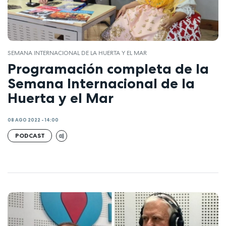
SEMANA INTERNACIONAL DE LA HUERTA Y EL MAR
Programación completa de la
Semana Internacional de la
Huerta y el Mar
08 AGO 2022 - 14:00
PODCAST