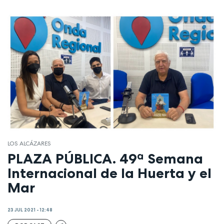
LOS ALCÁZARES
PLAZA PÚBLICA. 49ª Semana
Internacional de la Huerta y el
Mar
23 JUL 2021 - 12:48