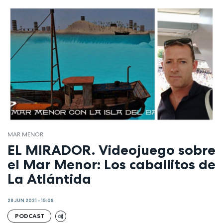
MAR MENOR
EL MIRADOR. Videojuego sobre
el Mar Menor: Los caballitos de
La Atlántida
28 JUN 2021 - 15:08
PODCAST