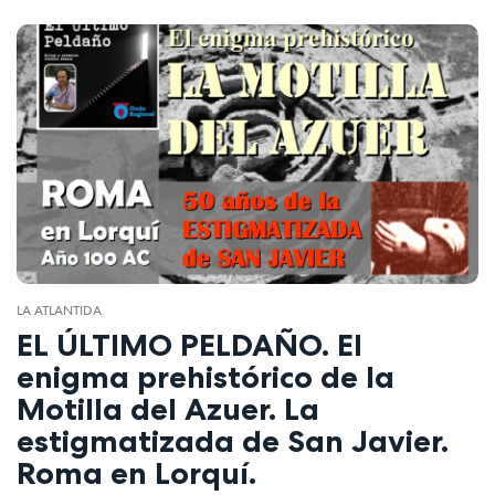
LA ATLANTIDA
EL ÚLTIMO PELDAÑO. El
enigma prehistórico de la
Motilla del Azuer. La
estigmatizada de San Javier.
Roma en Lorquí.