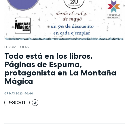
EL ROMPEOLAS
Todo está en los libros.
Páginas de Espuma,
protagonista en La Montaña
Mágica
07 MAY 2023 - 10:40
PODCAST