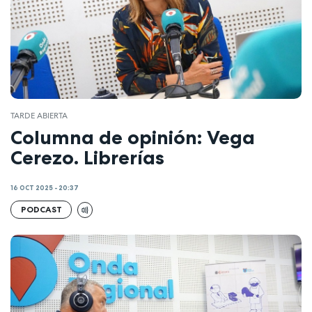
TARDE ABIERTA
Columna de opinión: Vega
Cerezo. Librerías
16 OCT 2025 - 20:37
PODCAST