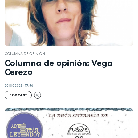
COLUMNA DE OPINIÓN
Columna de opinión: Vega
Cerezo
20 DIC 2023 - 17:56
PODCAST