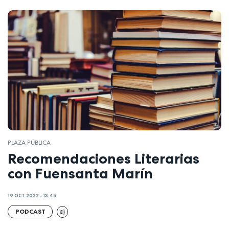
PLAZA PÚBLICA
Recomendaciones Literarias
con Fuensanta Marín
19 OCT 2022 - 13:45
PODCAST