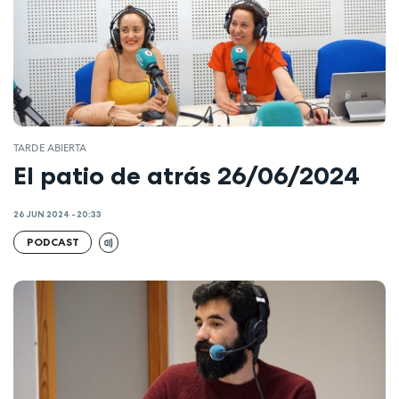
TARDE ABIERTA
El patio de atrás 26/06/2024
26 JUN 2024 - 20:33
PODCAST