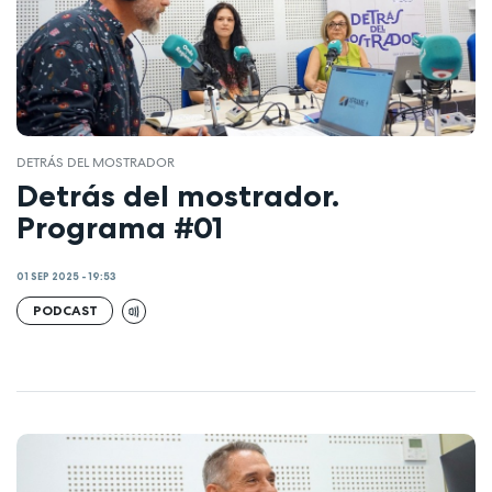
DETRÁS DEL MOSTRADOR
Detrás del mostrador.
Programa #01
01 SEP 2025 - 19:53
PODCAST