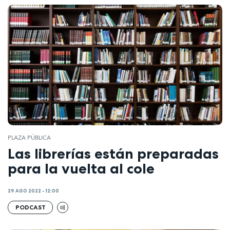
PLAZA PÚBLICA
Las librerías están preparadas
para la vuelta al cole
29 AGO 2022 - 12:00
PODCAST