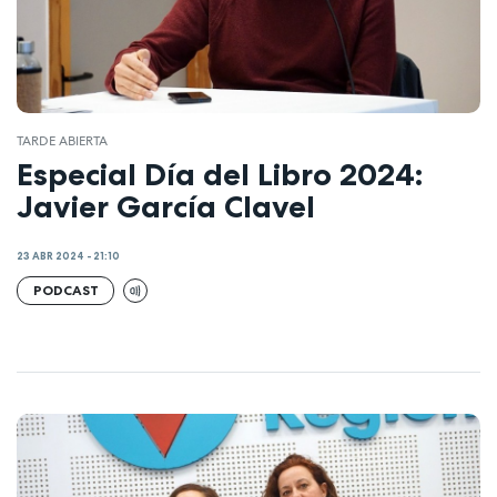
TARDE ABIERTA
Especial Día del Libro 2024:
Javier García Clavel
23 ABR 2024 - 21:10
PODCAST