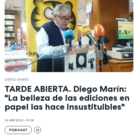
DIEGO MARÍN
TARDE ABIERTA. Diego Marín:
"La belleza de las ediciones en
papel las hace insustituibles"
26 ABR 2022 - 17:28
PODCAST