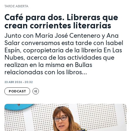
TARDE ABIERTA
Café para dos. Libreras que
crean corrientes literarias
Junto con María José Centenero y Ana
Salar conversamos esta tarde con Isabel
Espín, copropietaria de la librería En Las
Nubes, acerca de las actividades que
realizan en la misma en Bullas
relacionadas con los libros...
23 ABR 2026 - 20:32
PODCAST