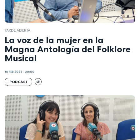
TARDE ABIERTA
La voz de la mujer en la
Magna Antología del Folklore
Musical
16 FEB 2026 - 20:00
PODCAST