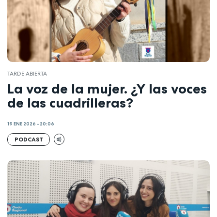
TARDE ABIERTA
La voz de la mujer. ¿Y las voces
de las cuadrilleras?
19 ENE 2026 - 20:06
PODCAST