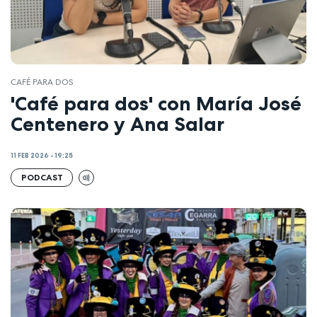
CAFÉ PARA DOS
'Café para dos' con María José
Centenero y Ana Salar
11 FEB 2026 - 19:25
PODCAST