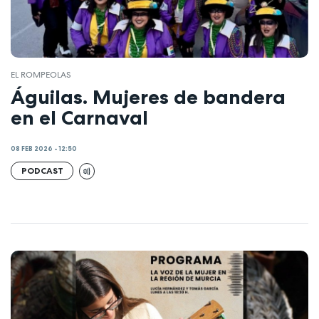
EL ROMPEOLAS
Águilas. Mujeres de bandera
en el Carnaval
08 FEB 2026 - 12:50
PODCAST