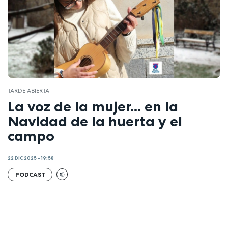
TARDE ABIERTA
La voz de la mujer... en la
Navidad de la huerta y el
campo
22 DIC 2025 - 19:58
PODCAST