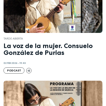
TARDE ABIERTA
La voz de la mujer. Consuelo
González de Purias
02 FEB 2026 - 19:43
PODCAST