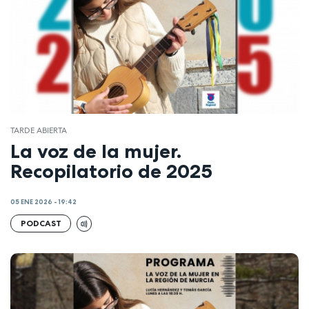
TARDE ABIERTA
La voz de la mujer.
Recopilatorio de 2025
05 ENE 2026 - 19:42
PODCAST