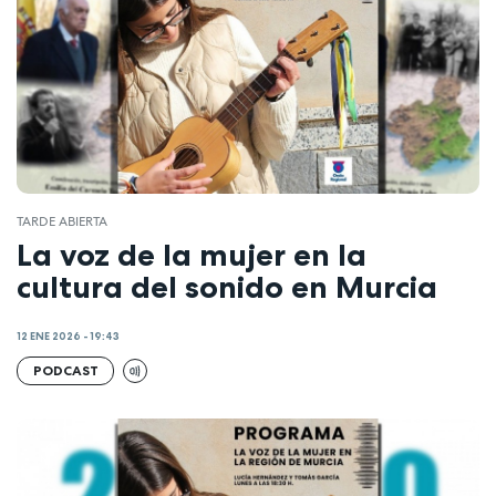
TARDE ABIERTA
La voz de la mujer en la
cultura del sonido en Murcia
12 ENE 2026 - 19:43
PODCAST