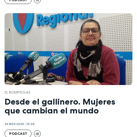
EL ROMPEOLAS
Desde el gallinero. Mujeres
que cambian el mundo
23 NOV 2025 - 10:05
PODCAST