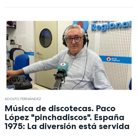
ADOLFO FERNÁNDEZ
Música de discotecas. Paco
López "pinchadiscos". España
1975: La diversión está servida