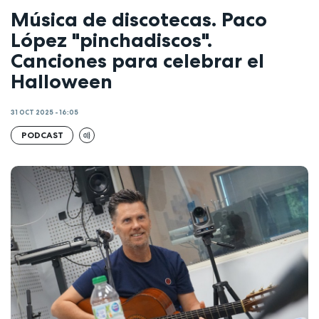
Música de discotecas. Paco
López "pinchadiscos".
Canciones para celebrar el
Halloween
31 OCT 2025 - 16:05
PODCAST