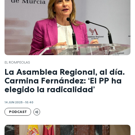
EL ROMPEOLAS
La Asamblea Regional, al día.
Carmina Fernández: ‘El PP ha
elegido la radicalidad’
14 JUN 2025 - 10:40
PODCAST