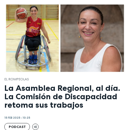
EL ROMPEOLAS
La Asamblea Regional, al día.
La Comisión de Discapacidad
retoma sus trabajos
15 FEB 2025 - 10:25
PODCAST