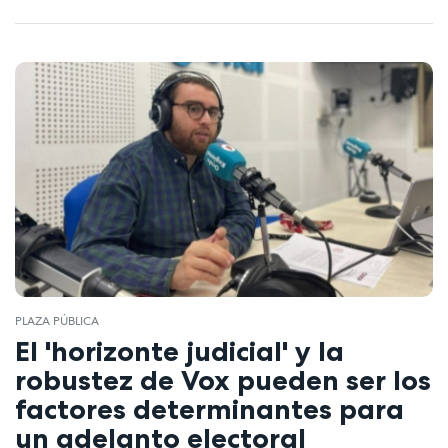
PLAZA PÚBLICA
El 'horizonte judicial' y la
robustez de Vox pueden ser los
factores determinantes para
un adelanto electoral