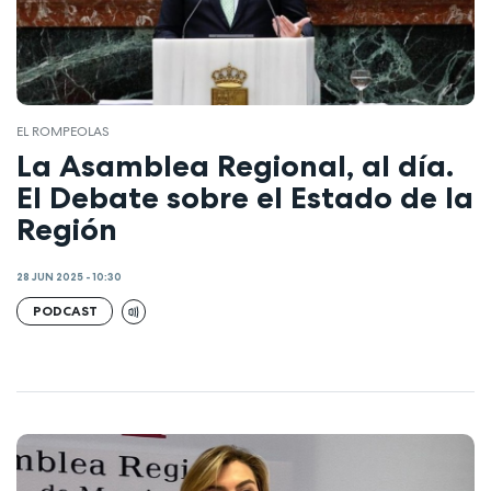
EL ROMPEOLAS
La Asamblea Regional, al día.
El Debate sobre el Estado de la
Región
28 JUN 2025 - 10:30
PODCAST