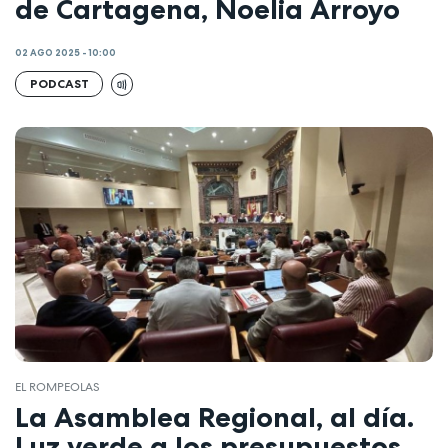
de Cartagena, Noelia Arroyo
02 AGO 2025 - 10:00
PODCAST
EL ROMPEOLAS
La Asamblea Regional, al día.
Luz verde a los presupuestos