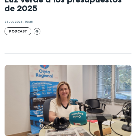
de 2025
26 JUL 2025 - 10:25
PODCAST