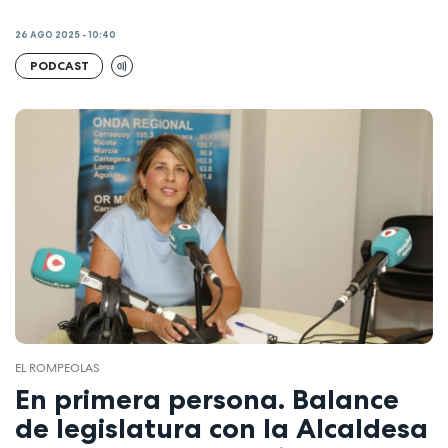
26 AGO 2025 - 10:40
PODCAST
EL ROMPEOLAS
En primera persona. Balance
de legislatura con la Alcaldesa