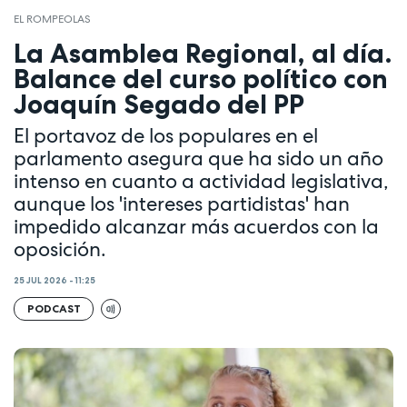
EL ROMPEOLAS
La Asamblea Regional, al día.
Balance del curso político con
Joaquín Segado del PP
El portavoz de los populares en el
parlamento asegura que ha sido un año
intenso en cuanto a actividad legislativa,
aunque los 'intereses partidistas' han
impedido alcanzar más acuerdos con la
oposición.
25 JUL 2026 - 11:25
PODCAST