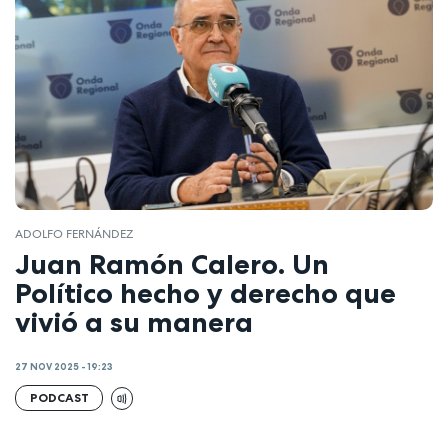
ADOLFO FERNÁNDEZ
Juan Ramón Calero. Un
Político hecho y derecho que
vivió a su manera
27 NOV 2025 - 19:23
PODCAST