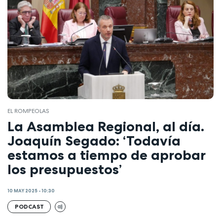
EL ROMPEOLAS
La Asamblea Regional, al día.
Joaquín Segado: ‘Todavía
estamos a tiempo de aprobar
los presupuestos’
10 MAY 2025 - 10:30
PODCAST